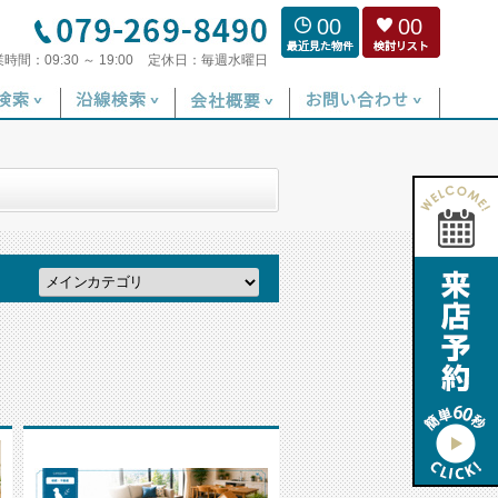
00
00
業時間：
09:30 ～ 19:00
定休日：
毎週水曜日