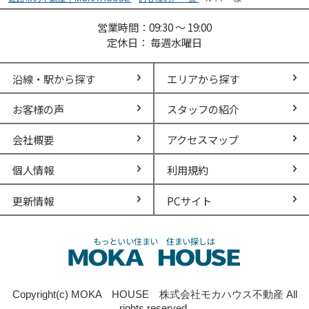
営業時間：09:30 ～ 19:00
定休日： 毎週水曜日
沿線・駅から探す
エリアから探す
お客様の声
スタッフの紹介
会社概要
アクセスマップ
個人情報
利用規約
更新情報
PCサイト
Copyright(c) MOKA HOUSE 株式会社モカハウス不動産 All
rights reserved.