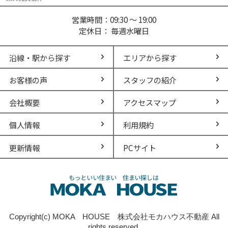
営業時間：09:30 ～ 19:00
定休日： 毎週水曜日
沿線・駅から探す
エリアから探す
お客様の声
スタッフの紹介
会社概要
アクセスマップ
個人情報
利用規約
更新情報
PCサイト
Copyright(c) MOKA HOUSE 株式会社モカハウス不動産 All
rights reserved.