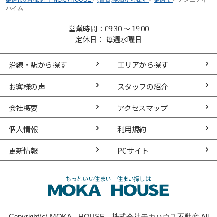
ハイム
営業時間：09:30 ～ 19:00
定休日： 毎週水曜日
沿線・駅から探す
エリアから探す
お客様の声
スタッフの紹介
会社概要
アクセスマップ
個人情報
利用規約
更新情報
PCサイト
Copyright(c) MOKA HOUSE 株式会社モカハウス不動産 All