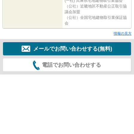
(一社) 兵庫県宅地建物取引業協会
（公社）近畿地区不動産公正取引協
議会加盟
（公社）全国宅地建物取引業保証協
会
情報の見方
メールでお問い合わせする(無料)
電話でお問い合わせする