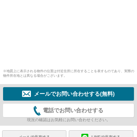
※地図上に表示される物件の位置は付近住所に所在することを表すものであり、実際の
物件所在地とは異なる場合がございます。
メールでお問い合わせする(無料)
電話でお問い合わせする
現況の確認はお気軽にお問い合わせください。