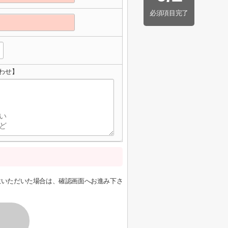
必須項目完了
わせ】
意いただいた場合は、確認画面へお進み下さ