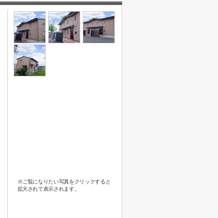
※ご覧になりたい写真をクリックすると
拡大されて表示されます。