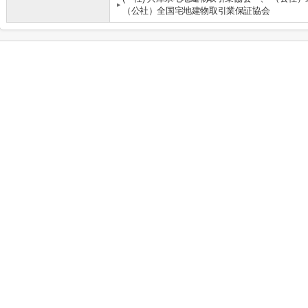
（公社）全国宅地建物取引業保証協会