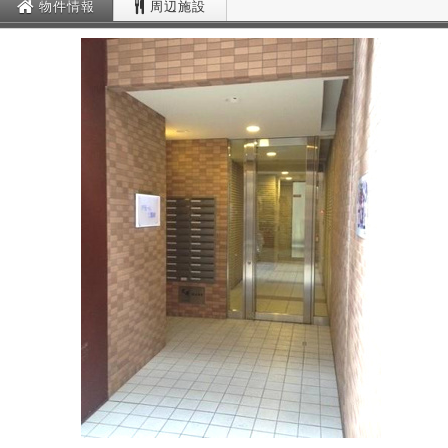
物件情報
周辺施設