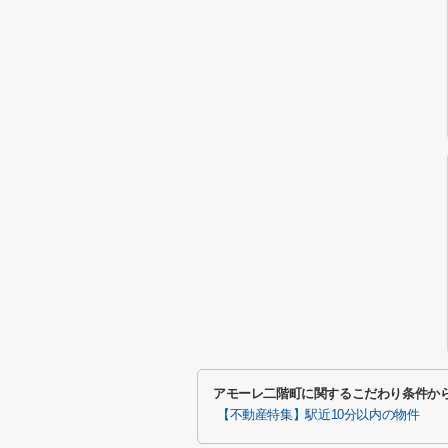
アモーレ二階町に関するこだわり条件か
【不動産特集】駅近10分以内の物件