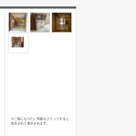
※ご覧になりたい写真をクリックすると
拡大されて表示されます。