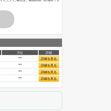
方位
詳細
***
詳細を見る
***
詳細を見る
***
詳細を見る
***
詳細を見る