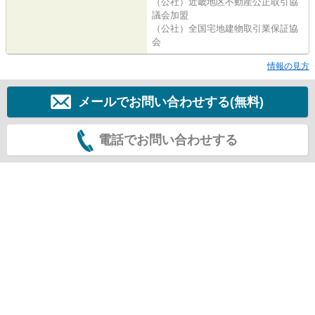
（公社）近畿地区不動産公正取引協
議会加盟
（公社）全国宅地建物取引業保証協
会
情報の見方
メールでお問い合わせする(無料)
電話でお問い合わせする