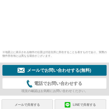
※地図上に表示される物件の位置は付近住所に所在することを表すものであり、実際の
物件所在地とは異なる場合がございます。
メールでお問い合わせする(無料)
電話でお問い合わせする
現況の確認はお気軽にお問い合わせください。
メールで共有する
LINEで共有する