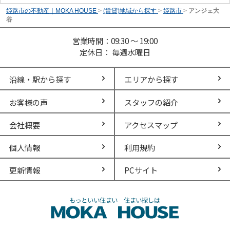
姫路市の不動産｜MOKA HOUSE
>
(賃貸)地域から探す
>
姫路市
>
アンジェ大
谷
営業時間：09:30 ～ 19:00
定休日： 毎週水曜日
沿線・駅から探す
エリアから探す
お客様の声
スタッフの紹介
会社概要
アクセスマップ
個人情報
利用規約
更新情報
PCサイト