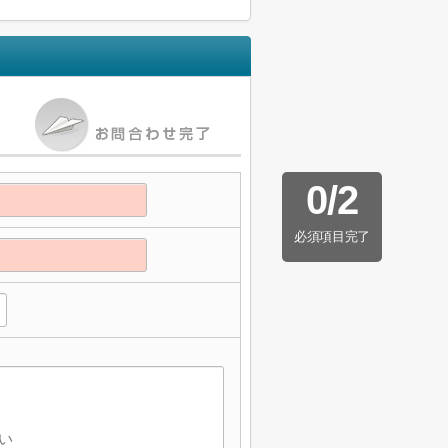
0
/
2
必須項目完了