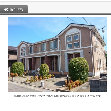
物件情報
※写真や図と実際の現状とが異なる場合は現状を優先させていただきます