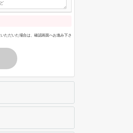
意いただいた場合は、確認画面へお進み下さ