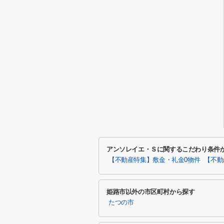
アンソレイエ・Ｓに関するこだわり条件
【不動産特集】敷金・礼金0物件
【不動
姫路市以外の市区町村から探す
たつの市