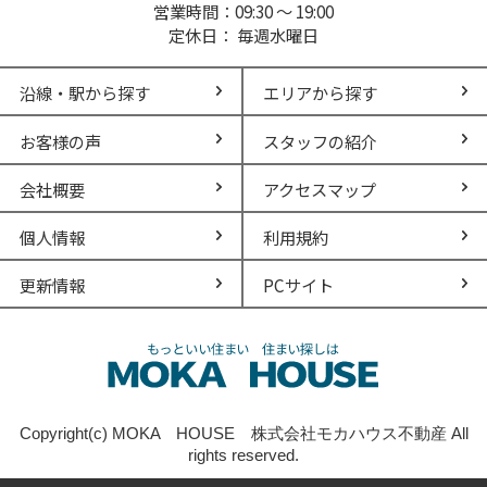
営業時間：09:30 ～ 19:00
定休日： 毎週水曜日
沿線・駅から探す
エリアから探す
お客様の声
スタッフの紹介
会社概要
アクセスマップ
個人情報
利用規約
更新情報
PCサイト
Copyright(c) MOKA HOUSE 株式会社モカハウス不動産 All
rights reserved.