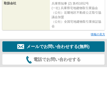
取扱会社
兵庫県知事 (2) 第451652号
(一社) 兵庫県宅地建物取引業協会
（公社）近畿地区不動産公正取引協
議会加盟
（公社）全国宅地建物取引業保証協
会
情報の見方
メールでお問い合わせする(無料)
電話でお問い合わせする