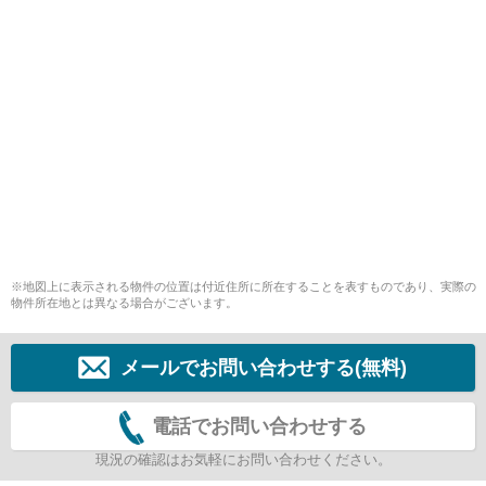
※地図上に表示される物件の位置は付近住所に所在することを表すものであり、実際の
物件所在地とは異なる場合がございます。
メールでお問い合わせする(無料)
電話でお問い合わせする
現況の確認はお気軽にお問い合わせください。