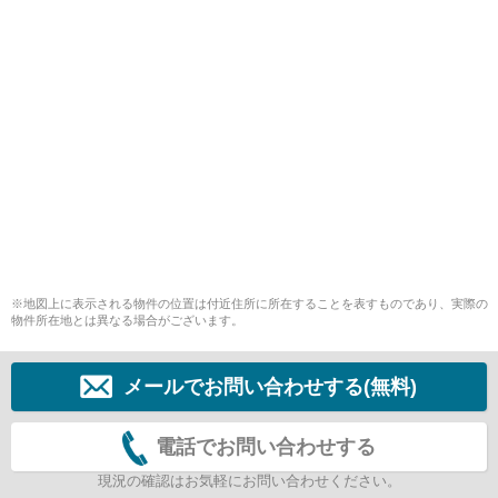
※地図上に表示される物件の位置は付近住所に所在することを表すものであり、実際の
物件所在地とは異なる場合がございます。
メールでお問い合わせする(無料)
電話でお問い合わせする
現況の確認はお気軽にお問い合わせください。