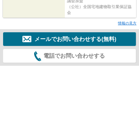
議会加盟
（公社）全国宅地建物取引業保証協
会
情報の見方
メールでお問い合わせする(無料)
電話でお問い合わせする