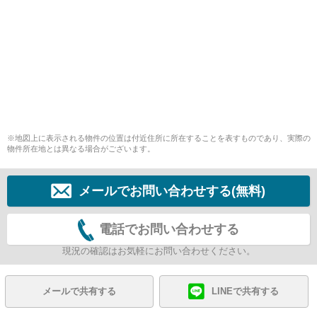
※地図上に表示される物件の位置は付近住所に所在することを表すものであり、実際の
物件所在地とは異なる場合がございます。
メールでお問い合わせする(無料)
電話でお問い合わせする
現況の確認はお気軽にお問い合わせください。
メールで共有する
LINEで共有する