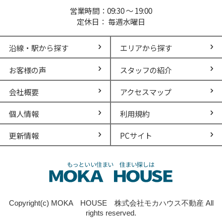
営業時間：09:30 ～ 19:00
定休日： 毎週水曜日
沿線・駅から探す
エリアから探す
お客様の声
スタッフの紹介
会社概要
アクセスマップ
個人情報
利用規約
更新情報
PCサイト
Copyright(c) MOKA HOUSE 株式会社モカハウス不動産 All
rights reserved.