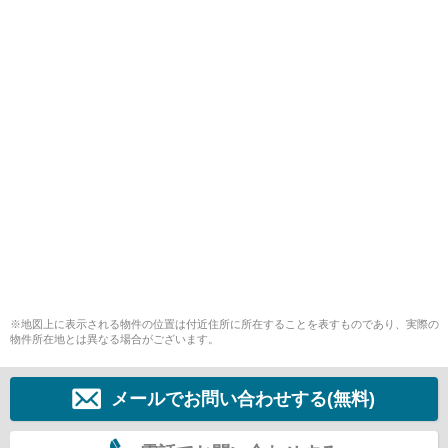
※地図上に表示される物件の位置は付近住所に所在することを表すものであり、実際の
物件所在地とは異なる場合がございます。
メールでお問い合わせする(無料)