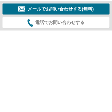
メールでお問い合わせする(無料)
電話でお問い合わせする