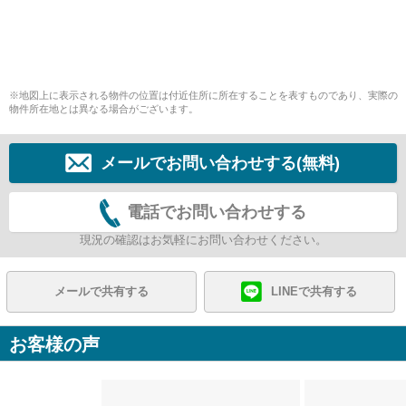
※地図上に表示される物件の位置は付近住所に所在することを表すものであり、実際の
物件所在地とは異なる場合がございます。
メールでお問い合わせする(無料)
電話でお問い合わせする
現況の確認はお気軽にお問い合わせください。
メールで共有する
LINEで共有する
お客様の声