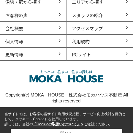
沿線・駅から探す
エリアから探す
お客様の声
スタッフの紹介
会社概要
アクセスマップ
個人情報
利用規約
更新情報
PCサイト
Copyright(c) MOKA HOUSE 株式会社モカハウス不動産 All
rights reserved.
当サイトでは、お客様の当サイト利用状況把握、サービス向上検討を目的と
して、クッキー（Cookie）を使用しています。
詳しくは、当社の
「Cookieの取扱いについて」
をご確認ください。