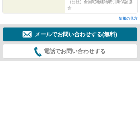
（公社）全国宅地建物取引業保証協
会
情報の見方
メールでお問い合わせする(無料)
電話でお問い合わせする