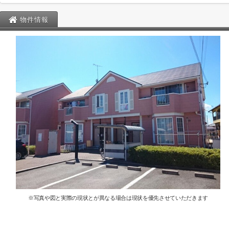
物件情報
※写真や図と実際の現状とが異なる場合は現状を優先させていただきます