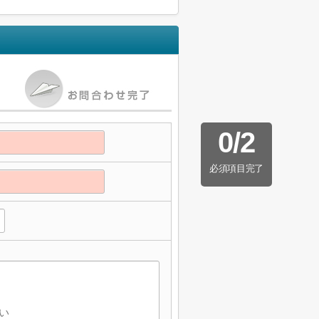
0
/
2
必須項目完了