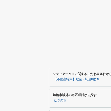
シティアークⅡに関するこだわり条件か
【不動産特集】敷金・礼金0物件
姫路市以外の市区町村から探す
たつの市