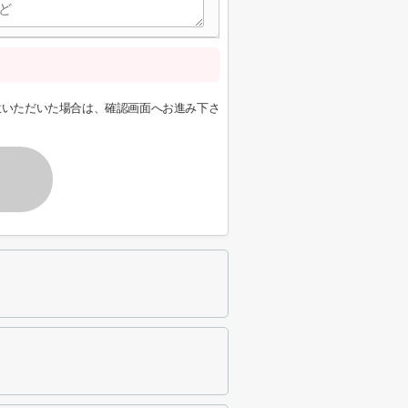
意いただいた場合は、確認画面へお進み下さ