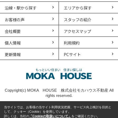
沿線・駅から探す
エリアから探す
お客様の声
スタッフの紹介
会社概要
アクセスマップ
個人情報
利用規約
更新情報
PCサイト
Copyright(c) MOKA HOUSE 株式会社モカハウス不動産 All
rights reserved.
当サイトでは、お客様の当サイト利用状況把握、サービス向上検討を目的と
して、クッキー（Cookie）を使用しています。
詳しくは、当社の
「Cookieの取扱いについて」
をご確認ください。