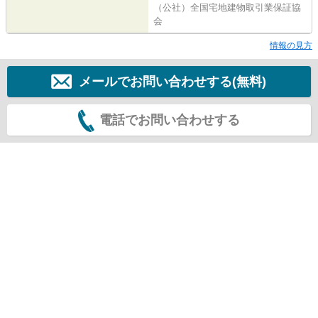
（公社）全国宅地建物取引業保証協
会
情報の見方
メールでお問い合わせする(無料)
電話でお問い合わせする