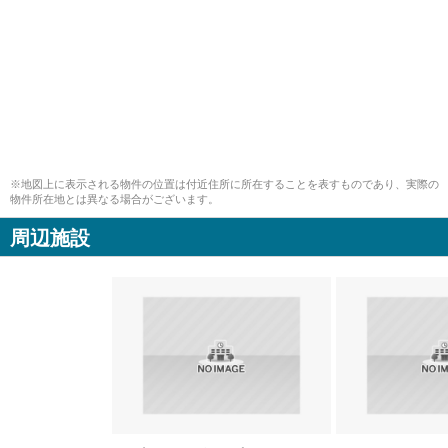
※地図上に表示される物件の位置は付近住所に所在することを表すものであり、実際の
物件所在地とは異なる場合がございます。
周辺施設