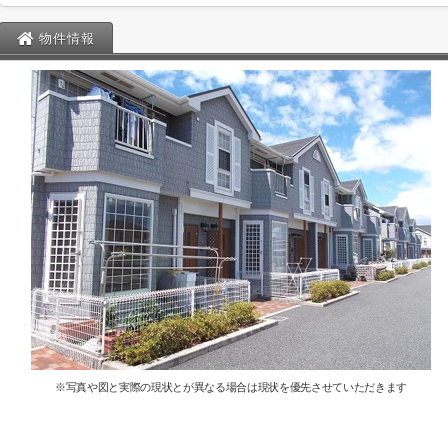
物件情報
※写真や図と実際の現状とが異なる場合は現状を優先させていただきます