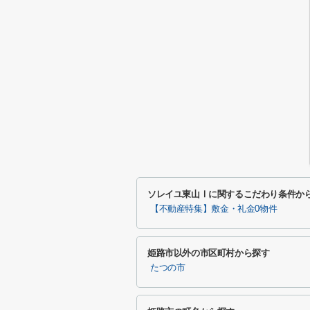
ソレイユ東山Ⅰに関するこだわり条件か
【不動産特集】敷金・礼金0物件
姫路市以外の市区町村から探す
たつの市