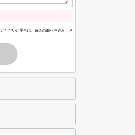
意いただいた場合は、確認画面へお進み下さ