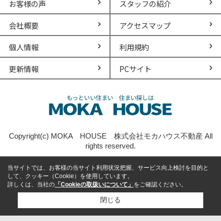
お客様の声
スタッフの紹介
会社概要
アクセスマップ
個人情報
利用規約
更新情報
PCサイト
Copyright(c) MOKA HOUSE 株式会社モカハウス不動産 All
rights reserved.
当サイトでは、お客様の当サイト利用状況把握、サービス向上検討を目的と
して、クッキー（Cookie）を使用しています。
詳しくは、当社の
「Cookieの取扱いについて」
をご確認ください。
閉じる