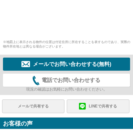
※地図上に表示される物件の位置は付近住所に所在することを表すものであり、実際の
物件所在地とは異なる場合がございます。
メールでお問い合わせする(無料)
電話でお問い合わせする
現況の確認はお気軽にお問い合わせください。
メールで共有する
LINEで共有する
お客様の声