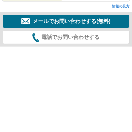
情報の見方
メールでお問い合わせする(無料)
電話でお問い合わせする