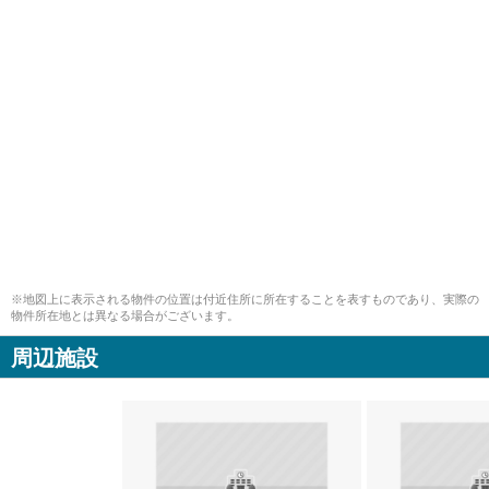
※地図上に表示される物件の位置は付近住所に所在することを表すものであり、実際の
物件所在地とは異なる場合がございます。
周辺施設