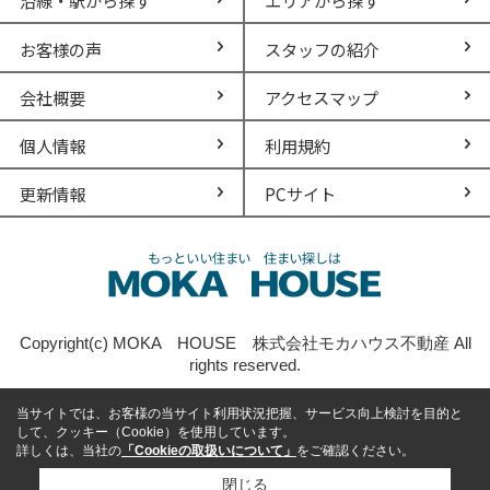
沿線・駅から探す
エリアから探す
お客様の声
スタッフの紹介
会社概要
アクセスマップ
個人情報
利用規約
更新情報
PCサイト
Copyright(c) MOKA HOUSE 株式会社モカハウス不動産 All
rights reserved.
当サイトでは、お客様の当サイト利用状況把握、サービス向上検討を目的と
して、クッキー（Cookie）を使用しています。
詳しくは、当社の
「Cookieの取扱いについて」
をご確認ください。
閉じる