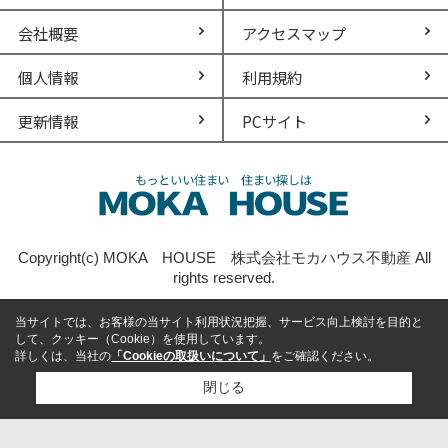
会社概要
アクセスマップ
個人情報
利用規約
更新情報
PCサイト
Copyright(c) MOKA HOUSE 株式会社モカハウス不動産 All
rights reserved.
当サイトでは、お客様の当サイト利用状況把握、サービス向上検討を目的と
して、クッキー（Cookie）を使用しています。
詳しくは、当社の
「Cookieの取扱いについて」
をご確認ください。
閉じる