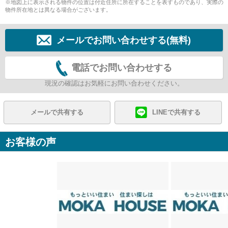
※地図上に表示される物件の位置は付近住所に所在することを表すものであり、実際の
物件所在地とは異なる場合がございます。
メールでお問い合わせする(無料)
電話でお問い合わせする
現況の確認はお気軽にお問い合わせください。
メールで共有する
LINEで共有する
お客様の声