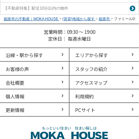
【不動産特集】駅近10分以内の物件
姫路市の不動産｜MOKA HOUSE
>
(賃貸)地域から探す
>
姫路市
>
ファミールD
営業時間：09:30 ～ 19:00
定休日： 毎週水曜日
沿線・駅から探す
エリアから探す
お客様の声
スタッフの紹介
会社概要
アクセスマップ
個人情報
利用規約
更新情報
PCサイト