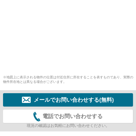
※地図上に表示される物件の位置は付近住所に所在することを表すものであり、実際の
物件所在地とは異なる場合がございます。
メールでお問い合わせする(無料)
電話でお問い合わせする
現況の確認はお気軽にお問い合わせください。