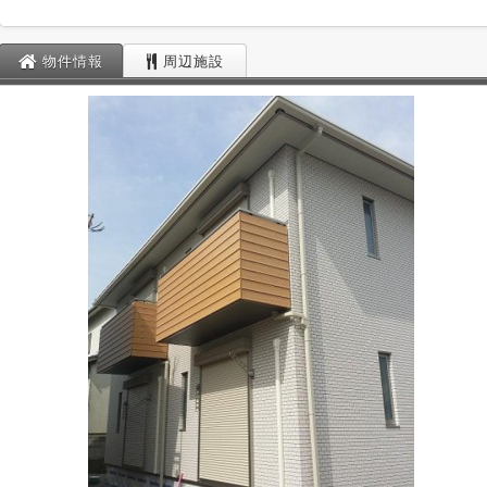
物件情報
周辺施設