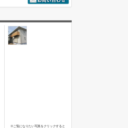
※ご覧になりたい写真をクリックすると