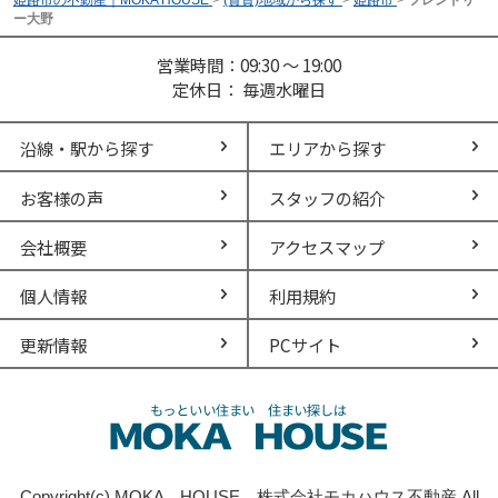
ー大野
営業時間：09:30 ～ 19:00
定休日： 毎週水曜日
沿線・駅から探す
エリアから探す
お客様の声
スタッフの紹介
会社概要
アクセスマップ
個人情報
利用規約
更新情報
PCサイト
Copyright(c) MOKA HOUSE 株式会社モカハウス不動産 All