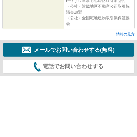
(一社) 兵庫県宅地建物取引業協会
（公社）近畿地区不動産公正取引協
議会加盟
（公社）全国宅地建物取引業保証協
会
情報の見方
メールでお問い合わせする(無料)
電話でお問い合わせする