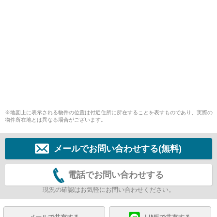
※地図上に表示される物件の位置は付近住所に所在することを表すものであり、実際の
物件所在地とは異なる場合がございます。
メールでお問い合わせする(無料)
電話でお問い合わせする
現況の確認はお気軽にお問い合わせください。