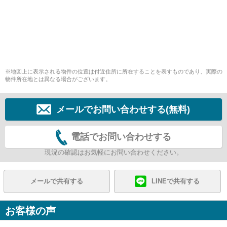
※地図上に表示される物件の位置は付近住所に所在することを表すものであり、実際の
物件所在地とは異なる場合がございます。
メールでお問い合わせする(無料)
電話でお問い合わせする
現況の確認はお気軽にお問い合わせください。
メールで共有する
LINEで共有する
お客様の声