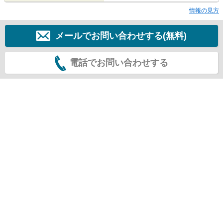
情報の見方
メールでお問い合わせする(無料)
電話でお問い合わせする