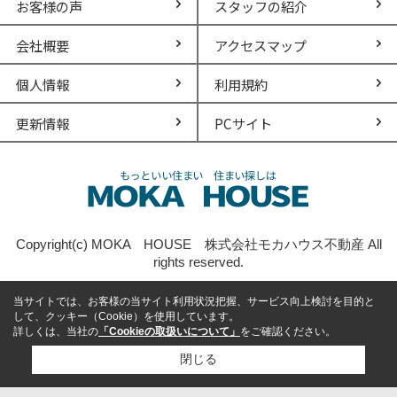
お客様の声
スタッフの紹介
会社概要
アクセスマップ
個人情報
利用規約
更新情報
PCサイト
Copyright(c) MOKA HOUSE 株式会社モカハウス不動産 All
rights reserved.
当サイトでは、お客様の当サイト利用状況把握、サービス向上検討を目的と
して、クッキー（Cookie）を使用しています。
詳しくは、当社の
「Cookieの取扱いについて」
をご確認ください。
閉じる