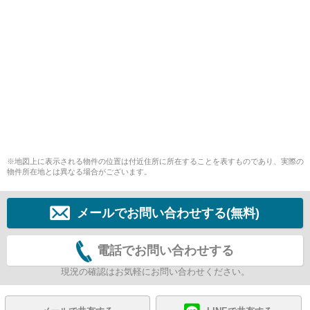
※地図上に表示される物件の位置は付近住所に所在することを表すものであり、実際の
物件所在地とは異なる場合がございます。
メールでお問い合わせする(無料)
電話でお問い合わせする
現況の確認はお気軽にお問い合わせください。