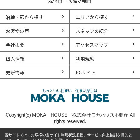
定休日： 毎週水曜日
沿線・駅から探す
エリアから探す
お客様の声
スタッフの紹介
会社概要
アクセスマップ
個人情報
利用規約
更新情報
PCサイト
Copyright(c) MOKA HOUSE 株式会社モカハウス不動産 All
rights reserved.
当サイトでは、お客様の当サイト利用状況把握、サービス向上検討を目的と