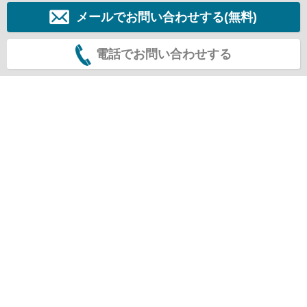
メールでお問い合わせする(無料)
電話でお問い合わせする