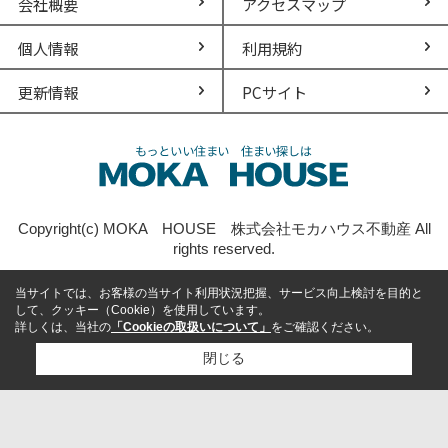
会社概要
アクセスマップ
個人情報
利用規約
更新情報
PCサイト
Copyright(c) MOKA HOUSE 株式会社モカハウス不動産 All
rights reserved.
当サイトでは、お客様の当サイト利用状況把握、サービス向上検討を目的と
して、クッキー（Cookie）を使用しています。
詳しくは、当社の
「Cookieの取扱いについて」
をご確認ください。
閉じる