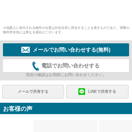
※地図上に表示される物件の位置は付近住所に所在することを表すものであり、実際の
物件所在地とは異なる場合がございます。
メールでお問い合わせする(無料)
電話でお問い合わせする
現況の確認はお気軽にお問い合わせください。
メールで共有する
LINEで共有する
お客様の声