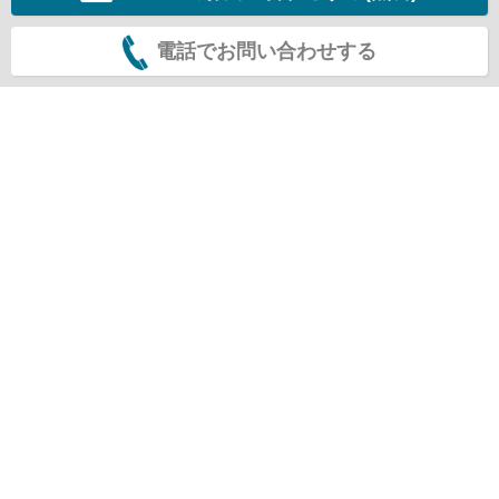
電話でお問い合わせする