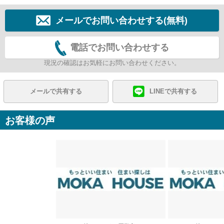
メールでお問い合わせする(無料)
電話でお問い合わせする
現況の確認はお気軽にお問い合わせください。
メールで共有する
LINEで共有する
お客様の声