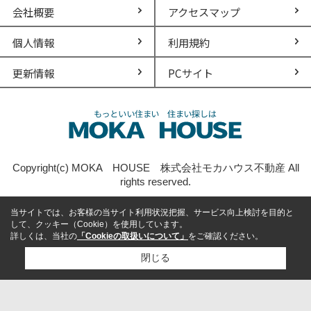
会社概要
アクセスマップ
個人情報
利用規約
更新情報
PCサイト
Copyright(c) MOKA HOUSE 株式会社モカハウス不動産 All
rights reserved.
当サイトでは、お客様の当サイト利用状況把握、サービス向上検討を目的と
して、クッキー（Cookie）を使用しています。
詳しくは、当社の
「Cookieの取扱いについて」
をご確認ください。
閉じる