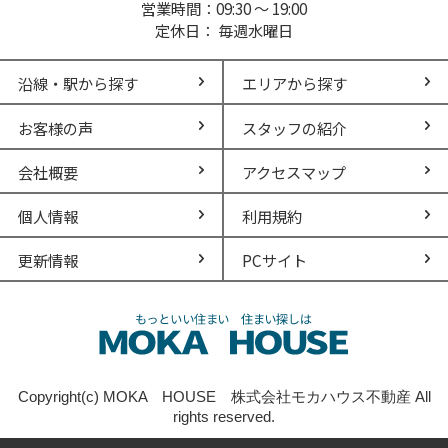
営業時間：09:30 ～ 19:00
定休日： 毎週水曜日
沿線・駅から探す
エリアから探す
お客様の声
スタッフの紹介
会社概要
アクセスマップ
個人情報
利用規約
更新情報
PCサイト
Copyright(c) MOKA HOUSE 株式会社モカハウス不動産 All
rights reserved.