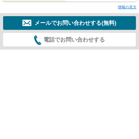
情報の見方
メールでお問い合わせする(無料)
電話でお問い合わせする