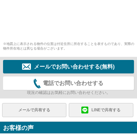
※地図上に表示される物件の位置は付近住所に所在することを表すものであり、実際の
物件所在地とは異なる場合がございます。
メールでお問い合わせする(無料)
電話でお問い合わせする
現況の確認はお気軽にお問い合わせください。
メールで共有する
LINEで共有する
お客様の声