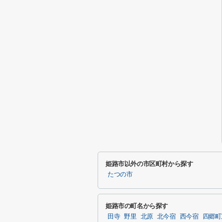
姫路市以外の市区町村から探す
たつの市
姫路市の町名から探す
田寺
野里
北原
北今宿
西今宿
四郷町