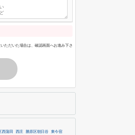
意いただいた場合は、確認画面へお進み下さ
区西蒲田
西庄
勝原区朝日谷
東今宿