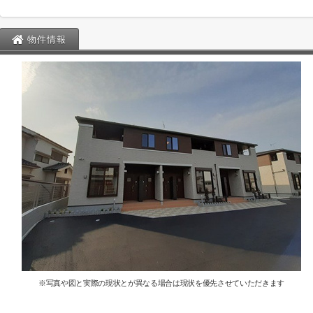
物件情報
※写真や図と実際の現状とが異なる場合は現状を優先させていただきます