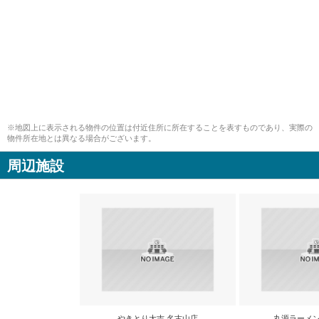
※地図上に表示される物件の位置は付近住所に所在することを表すものであり、実際の
物件所在地とは異なる場合がございます。
周辺施設
やきとり大吉 名古山店
丸源ラーメン