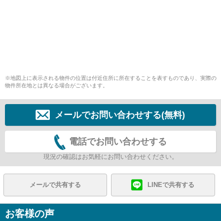
※地図上に表示される物件の位置は付近住所に所在することを表すものであり、実際の
物件所在地とは異なる場合がございます。
メールでお問い合わせする(無料)
電話でお問い合わせする
現況の確認はお気軽にお問い合わせください。
メールで共有する
LINEで共有する
お客様の声