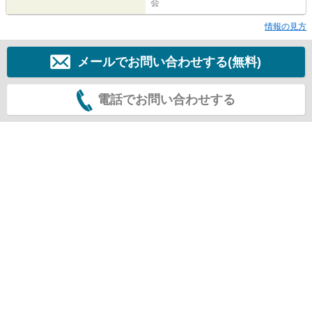
会
情報の見方
メールでお問い合わせする(無料)
電話でお問い合わせする