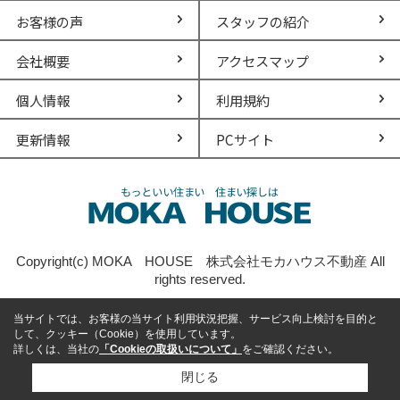
お客様の声
スタッフの紹介
会社概要
アクセスマップ
個人情報
利用規約
更新情報
PCサイト
Copyright(c) MOKA HOUSE 株式会社モカハウス不動産 All
rights reserved.
当サイトでは、お客様の当サイト利用状況把握、サービス向上検討を目的と
して、クッキー（Cookie）を使用しています。
詳しくは、当社の
「Cookieの取扱いについて」
をご確認ください。
閉じる