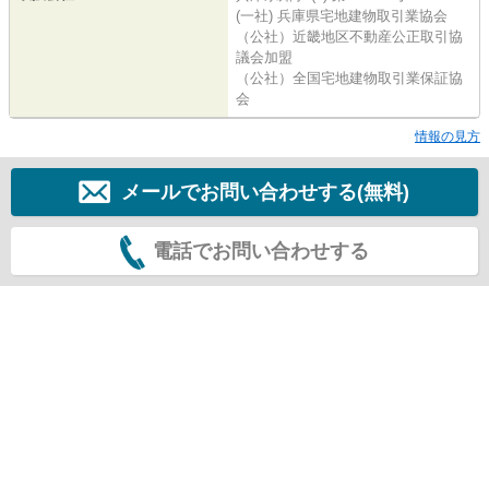
(一社) 兵庫県宅地建物取引業協会
（公社）近畿地区不動産公正取引協
議会加盟
（公社）全国宅地建物取引業保証協
会
情報の見方
メールでお問い合わせする(無料)
電話でお問い合わせする