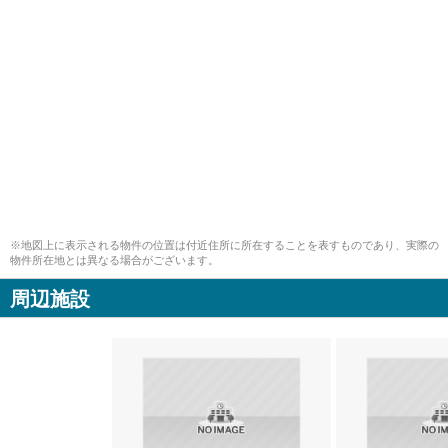
※地図上に表示される物件の位置は付近住所に所在することを表すものであり、実際の
物件所在地とは異なる場合がございます。
周辺施設