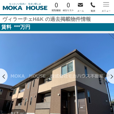
0
0
ヴィラーチェH&K の過去掲載物件情報
賃料
***
万円
1 / 7