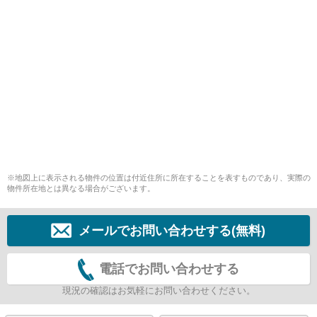
※地図上に表示される物件の位置は付近住所に所在することを表すものであり、実際の
物件所在地とは異なる場合がございます。
メールでお問い合わせする(無料)
電話でお問い合わせする
現況の確認はお気軽にお問い合わせください。