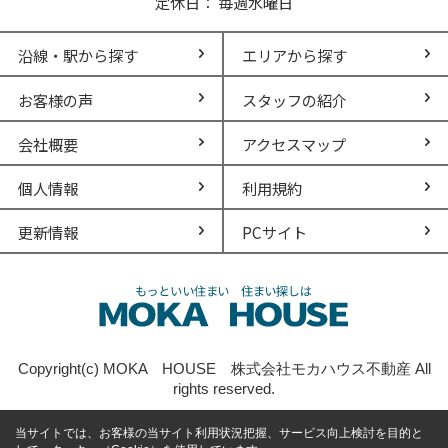
定休日： 毎週水曜日
沿線・駅から探す
エリアから探す
お客様の声
スタッフの紹介
会社概要
アクセスマップ
個人情報
利用規約
更新情報
PCサイト
Copyright(c) MOKA HOUSE 株式会社モカハウス不動産 All
rights reserved.
当サイトでは、お客様の当サイト利用状況把握、サービス向上検討を目的と