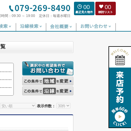
00
00
業時間：
09:30 ～ 19:00
定休日：
毎週水曜日
一覧
表示件数：