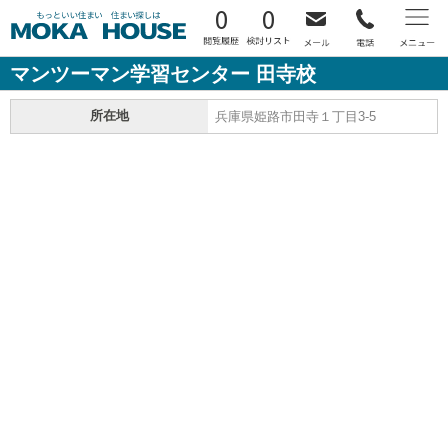
0
0
マンツーマン学習センター 田寺校
所在地
兵庫県姫路市田寺１丁目3-5