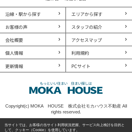
沿線・駅から探す
エリアから探す
お客様の声
スタッフの紹介
会社概要
アクセスマップ
個人情報
利用規約
更新情報
PCサイト
Copyright(c) MOKA HOUSE 株式会社モカハウス不動産 All
rights reserved.
当サイトでは、お客様の当サイト利用状況把握、サービス向上検討を目的と
して、クッキー（Cookie）を使用しています。