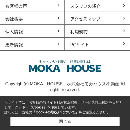
お客様の声
スタッフの紹介
会社概要
アクセスマップ
個人情報
利用規約
更新情報
PCサイト
Copyright(c) MOKA HOUSE 株式会社モカハウス不動産 All
rights reserved.
当サイトでは、お客様の当サイト利用状況把握、サービス向上検討を目的と
して、クッキー（Cookie）を使用しています。
詳しくは、当社の
「Cookieの取扱いについて」
をご確認ください。
閉じる