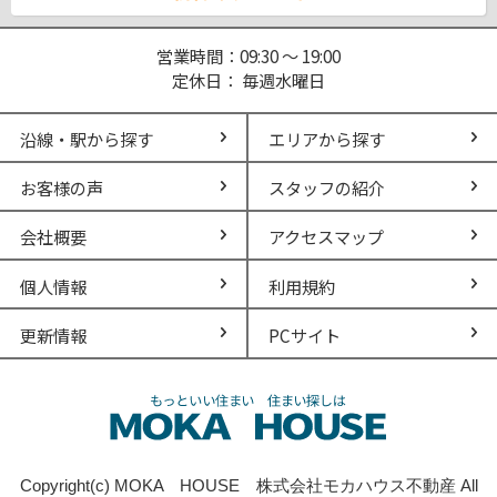
営業時間：09:30 ～ 19:00
定休日： 毎週水曜日
沿線・駅から探す
エリアから探す
お客様の声
スタッフの紹介
会社概要
アクセスマップ
個人情報
利用規約
更新情報
PCサイト
Copyright(c) MOKA HOUSE 株式会社モカハウス不動産 All