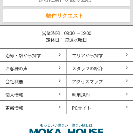
物件リクエスト
営業時間：09:30 ～ 19:00
定休日： 毎週水曜日
沿線・駅から探す
エリアから探す
お客様の声
スタッフの紹介
会社概要
アクセスマップ
個人情報
利用規約
更新情報
PCサイト