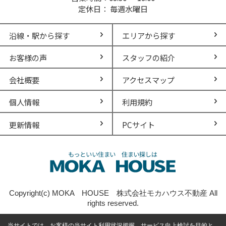
定休日： 毎週水曜日
沿線・駅から探す
エリアから探す
お客様の声
スタッフの紹介
会社概要
アクセスマップ
個人情報
利用規約
更新情報
PCサイト
Copyright(c) MOKA HOUSE 株式会社モカハウス不動産 All
rights reserved.
当サイトでは、お客様の当サイト利用状況把握、サービス向上検討を目的と