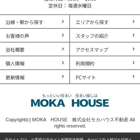
定休日： 毎週水曜日
沿線・駅から探す
エリアから探す
お客様の声
スタッフの紹介
会社概要
アクセスマップ
個人情報
利用規約
更新情報
PCサイト
Copyright(c) MOKA HOUSE 株式会社モカハウス不動産 All
rights reserved.
当サイトでは、お客様の当サイト利用状況把握、サービス向上検討を目的と