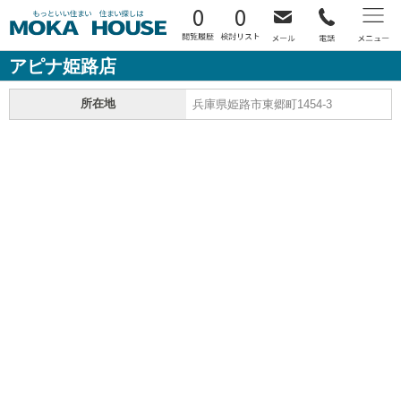
0
0
アピナ姫路店
所在地
兵庫県姫路市東郷町1454-3