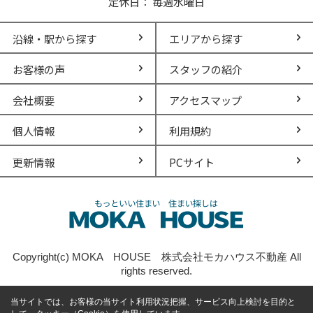
定休日： 毎週水曜日
沿線・駅から探す
エリアから探す
お客様の声
スタッフの紹介
会社概要
アクセスマップ
個人情報
利用規約
更新情報
PCサイト
Copyright(c) MOKA HOUSE 株式会社モカハウス不動産 All
rights reserved.
当サイトでは、お客様の当サイト利用状況把握、サービス向上検討を目的と