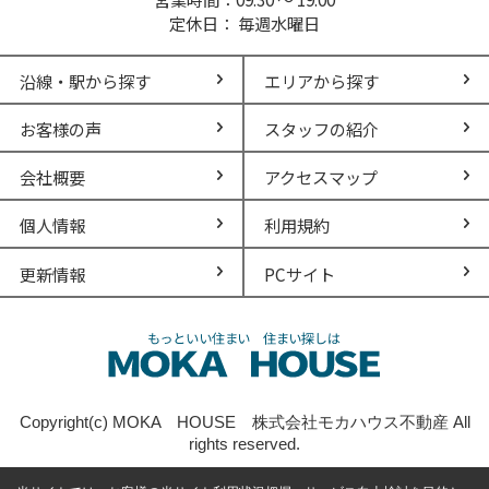
定休日： 毎週水曜日
沿線・駅から探す
エリアから探す
お客様の声
スタッフの紹介
会社概要
アクセスマップ
個人情報
利用規約
更新情報
PCサイト
Copyright(c) MOKA HOUSE 株式会社モカハウス不動産 All
rights reserved.