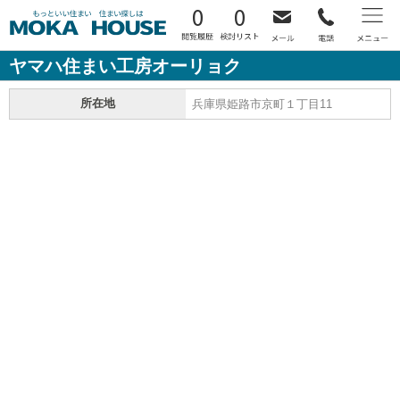
0
0
ヤマハ住まい工房オーリョク
所在地
兵庫県姫路市京町１丁目11