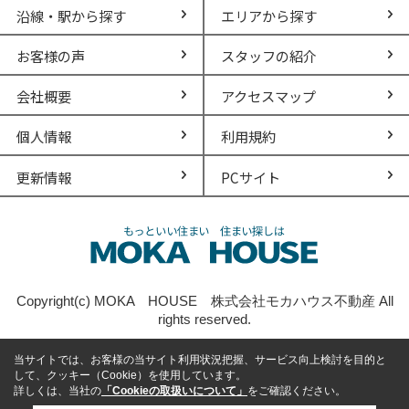
沿線・駅から探す
エリアから探す
お客様の声
スタッフの紹介
会社概要
アクセスマップ
個人情報
利用規約
更新情報
PCサイト
Copyright(c) MOKA HOUSE 株式会社モカハウス不動産 All
rights reserved.
当サイトでは、お客様の当サイト利用状況把握、サービス向上検討を目的と
して、クッキー（Cookie）を使用しています。
詳しくは、当社の
「Cookieの取扱いについて」
をご確認ください。