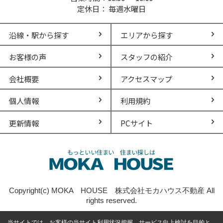
定休日： 毎週水曜日
沿線・駅から探す
エリアから探す
お客様の声
スタッフの紹介
会社概要
アクセスマップ
個人情報
利用規約
更新情報
PCサイト
Copyright(c) MOKA HOUSE 株式会社モカハウス不動産 All
rights reserved.
当サイトでは、お客様の当サイト利用状況把握、サービス向上検討を目的と