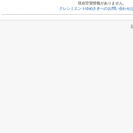
現在空室情報がありません。
クレシミエントゆめさきへのお問い合わせ