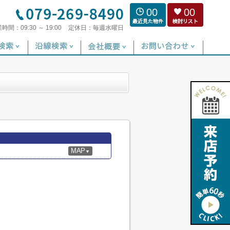
00
00
業時間：
09:30 ～ 19:00
定休日：
毎週水曜日
MAP
▼