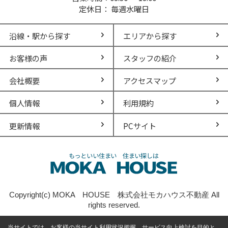
定休日： 毎週水曜日
沿線・駅から探す
エリアから探す
お客様の声
スタッフの紹介
会社概要
アクセスマップ
個人情報
利用規約
更新情報
PCサイト
Copyright(c) MOKA HOUSE 株式会社モカハウス不動産 All
rights reserved.
当サイトでは、お客様の当サイト利用状況把握、サービス向上検討を目的と